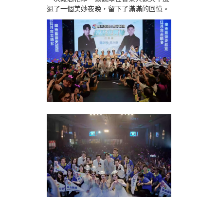
過了一個美妙夜晚，留下了滿滿的回憶。