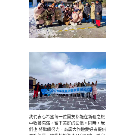
我們衷心希望每一位團友都能在新疆之旅
中收穫滿滿，留下美好的回憶。同時，我
們也 將繼續努力，為廣大旅遊愛好者提供