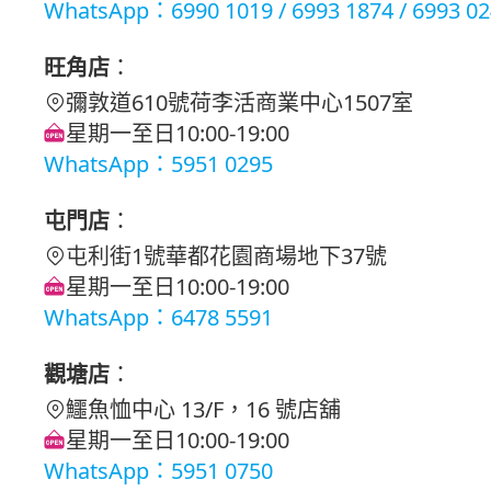
WhatsApp：6990 1019 / 6993 1874 / 6993 0
旺角店
：
彌敦道610號荷李活商業中心1507室
星期一至日10:00-19:00
WhatsApp：5951 0295
屯門店
：
屯利街1號華都花園商場地下37號
星期一至日10:00-19:00
WhatsApp：6478 5591
觀塘店
：
鱷魚恤中心 13/F，16 號店舖
星期一至日10:00-19:00
WhatsApp：5951 0750