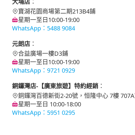
大埔店
：
寶湖花園商場第二期213B4鋪
星期一至日10:00-19:00
WhatsApp：5488 9084
元朗店
：
合益廣場一樓D3鋪
星期一至日10:00-19:00
WhatsApp：9721 0929
銅鑼灣店-【廣東旅遊】特約經銷
：
銅鑼灣百德新街2-20號，恒隆中心 7樓 707
星期一至日 10:00-18:00
WhatsApp：5951 0295