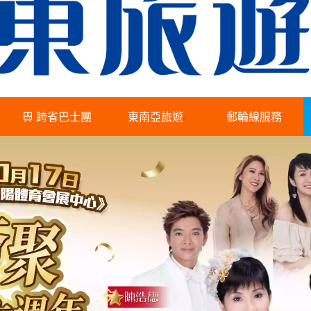
跨省巴士團
東南亞旅遊
郵輪線服務