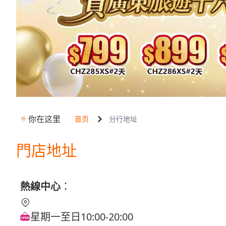
你在这里
首页
分行地址
門店地址
熱線中心
：
星期一至日10:00-20:00