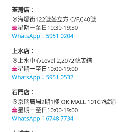
荃灣店
：
海壩街122號荃立方 C/F,C40號
星期一至日10:30-19:30
WhatsApp：5951 0204
上水店
：
上水中心Level 2,2072號店鋪
星期一至日10:00-19:00
WhatsApp：5951 0532
石門店
：
京瑞廣場2期1楼 OK MALL 101C7號铺
星期一至日10:00-19:00
WhatsApp：6748 7734