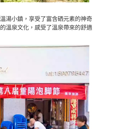
溫湯小鎮，享受了富含硒元素的神奇
的溫泉文化，感受了溫泉帶來的舒適