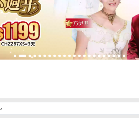
012年重塑品牌以來，一直致力提供優質旅遊服務。我們專營中