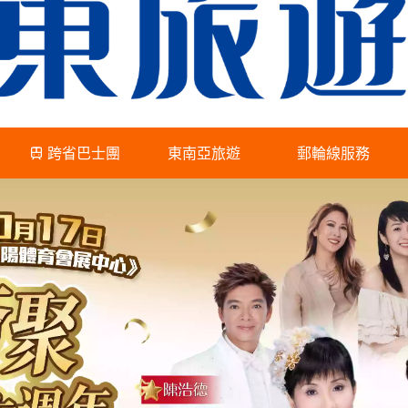
跨省巴士團
東南亞旅遊
郵輪線服務