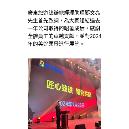
廣東旅遊總辦總經理助理鄧文亮
先生首先致詞，為大家總結過去
一年公司取得的昭著成績，感謝
全體員工的卓越貢獻，並對2024
年的美好願景進行展望。