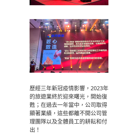
歷經三年新冠疫情影響，2023年
的旅遊業終於迎來曙光，開始復
甦；在過去一年當中，公司取得
顯著業績，這些都離不開公司管
理團隊以及全體員工的耕耘和付
出！