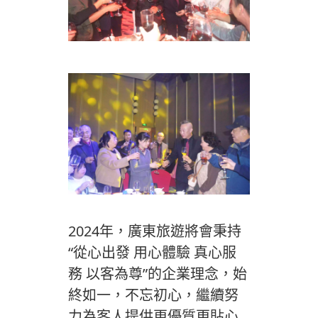
2024年，廣東旅遊將會秉持
“從心出發 用心體驗 真心服
務 以客為尊”的企業理念，始
終如一，不忘初心，繼續努
力為客人提供更優質更貼心