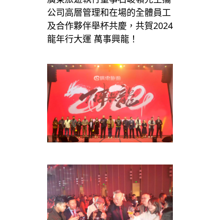
公司高層管理和在場的全體員工
及合作夥伴舉杯共慶，共賀2024
龍年行大運 萬事興龍！