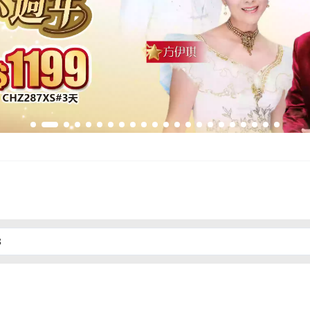
012年重塑品牌以來，一直致力提供優質旅遊服務。我們專營中