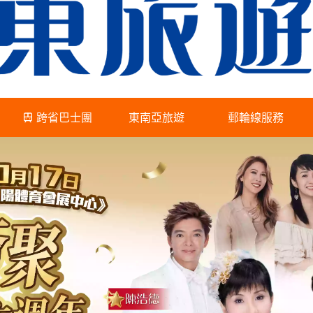
跨省巴士團
東南亞旅遊
郵輪線服務