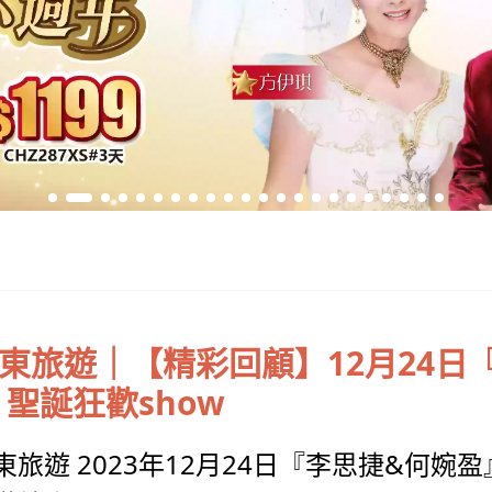
東旅遊｜【精彩回顧】12月24日
 聖誕狂歡show
東旅遊 2023年12月24日『李思捷&何婉盈