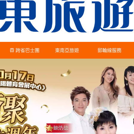
跨省巴士團
東南亞旅遊
郵輪線服務