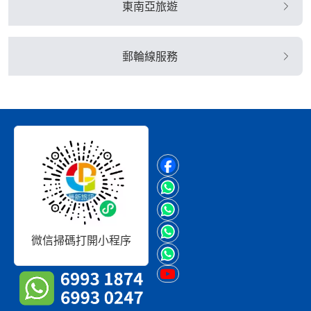
東南亞旅遊
郵輪線服務
微信掃碼打開小程序