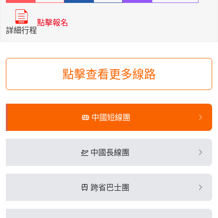
點擊報名
詳細行程
點擊查看更多線路
中國短線團
中國長線團
跨省巴士團