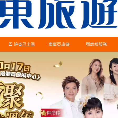
跨省巴士團
東南亞旅遊
郵輪線服務