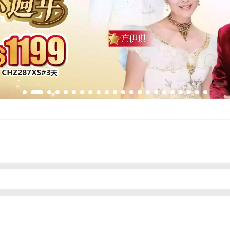
012年重塑品牌以來，一直致力提供優質旅遊服務。我們專營中