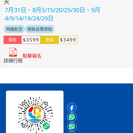
天
7月31日、8月5/15/20/25/30日、9月
4/9/14/19/24/29日
飛機航空
絕無自費景點
$
3599
$
3499
價格
會員
點擊報名
詳細行程