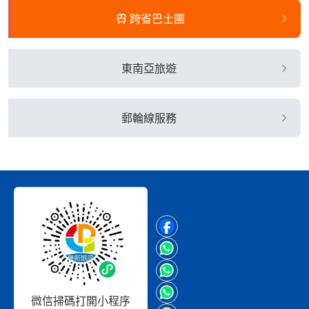
跨省巴士團
東南亞旅遊
郵輪線服務
微信掃碼打開小程序