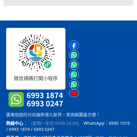
微信掃碼打開小程序
廣東旅遊的分店遍佈港九新界，查詢報團最方便！
熱線中心
：
(
星期一至日10:00-20:00
)
WhatsApp：6990 1019
/ 6993 1874 / 6993 0247