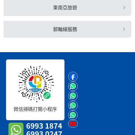
東南亞旅遊
郵輪線服務
微信掃碼打開小程序