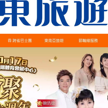
跨省巴士團
東南亞旅遊
郵輪線服務