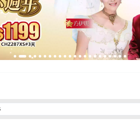
012年重塑品牌以來，一直致力提供優質旅遊服務。我們專營中