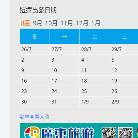
選擇出發日期
8
月
9
月
10
月
11
月
12
月
1
月
日
一
二
三
26/7
27/7
28/7
29/7
2
3
4
5
9
10
11
12
16
17
18
19
23
24
25
26
30
31
1/9
2/9
點擊查看大圖