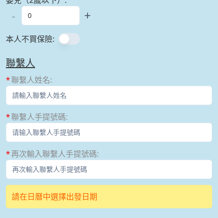
-
+
本人不買保險
:
聯繫人
聯繫人姓名
:
聯繫人手提號碼
:
再次輸入聯繫人手提號碼
:
請在日曆中選擇出發日期