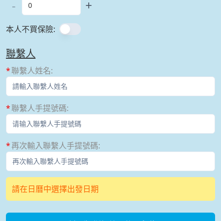
-
+
本人不買保險
:
聯繫人
聯繫人姓名
:
聯繫人手提號碼
:
再次輸入聯繫人手提號碼
:
請在日曆中選擇出發日期