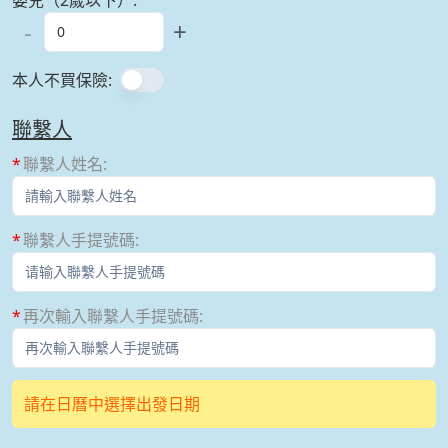
-
+
本人不買保險
:
聯繫人
聯繫人姓名
:
聯繫人手提號碼
:
再次輸入聯繫人手提號碼
:
請在日曆中選擇出發日期