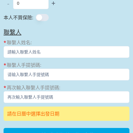
-
+
本人不買保險
:
聯繫人
聯繫人姓名
:
聯繫人手提號碼
:
再次輸入聯繫人手提號碼
:
請在日曆中選擇出發日期