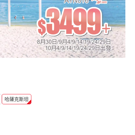
哈薩克斯坦