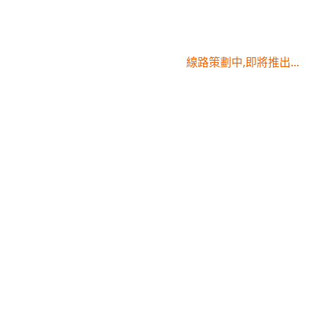
線路策劃中,即將推出...