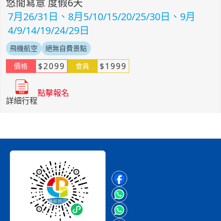
悠閒寫意 度假6天
7月26/31日、8月5/10/15/20/25/30日、9月
4/9/14/19/24/29日
飛機航空
絕無自費景點
$
2099
$
1999
價格
會員
點擊報名
詳細行程