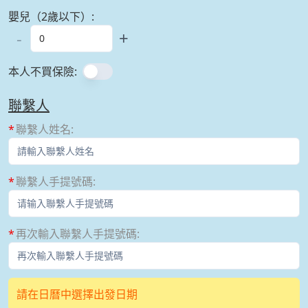
嬰兒（2歲以下）
:
-
+
本人不買保險
:
聯繫人
聯繫人姓名
:
聯繫人手提號碼
:
再次輸入聯繫人手提號碼
:
請在日曆中選擇出發日期