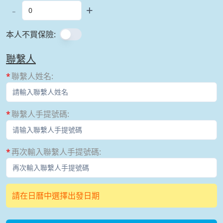
-
+
本人不買保險
:
聯繫人
聯繫人姓名
:
聯繫人手提號碼
:
再次輸入聯繫人手提號碼
:
請在日曆中選擇出發日期