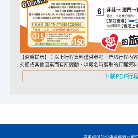
【溫馨提示】：以上行程資料僅供參考，確切行程內容
交通或其他因素而有所變動，以報名時獲取的行程資料
下載PDF行
廣東旅遊的分店遍佈港九新