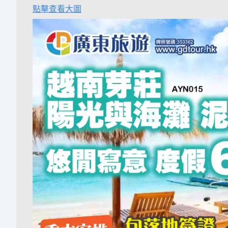
點擊查看大圖