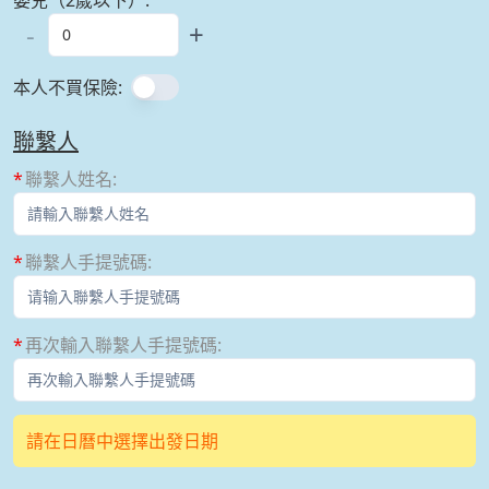
-
+
本人不買保險
:
聯繫人
聯繫人姓名
:
聯繫人手提號碼
:
再次輸入聯繫人手提號碼
:
請在日曆中選擇出發日期