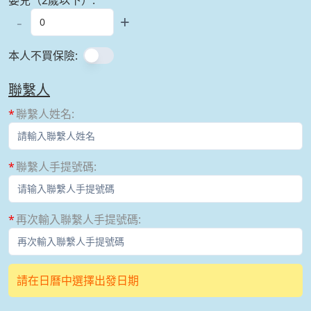
-
+
本人不買保險
:
聯繫人
聯繫人姓名
:
聯繫人手提號碼
:
再次輸入聯繫人手提號碼
:
請在日曆中選擇出發日期