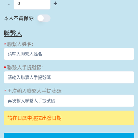
-
+
本人不買保險
:
聯繫人
聯繫人姓名
:
聯繫人手提號碼
:
再次輸入聯繫人手提號碼
:
請在日曆中選擇出發日期