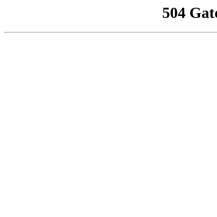
504 Gat