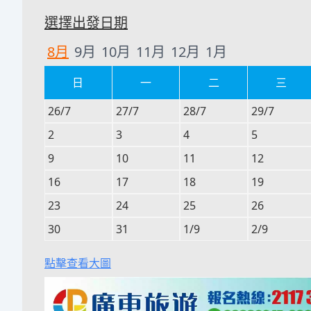
選擇出發日期
8
月
9
月
10
月
11
月
12
月
1
月
日
一
二
三
26/7
27/7
28/7
29/7
2
3
4
5
9
10
11
12
16
17
18
19
23
24
25
26
30
31
1/9
2/9
點擊查看大圖